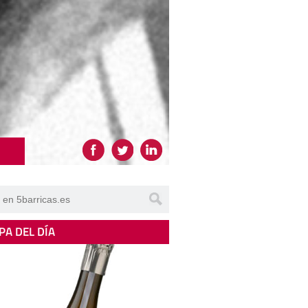
PA DEL DÍA