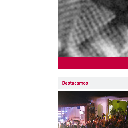
Destacamos