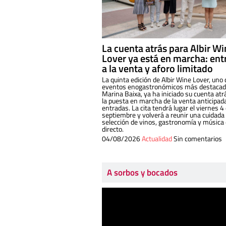
La cuenta atrás para Albir W
Lover ya está en marcha: ent
a la venta y aforo limitado
La quinta edición de Albir Wine Lover, uno 
eventos enogastronómicos más destacado
Marina Baixa, ya ha iniciado su cuenta atr
la puesta en marcha de la venta anticipad
entradas. La cita tendrá lugar el viernes 4
septiembre y volverá a reunir una cuidada
selección de vinos, gastronomía y música
directo.
04/08/2026
Actualidad
Sin comentarios
A sorbos y bocados