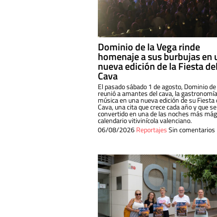
Dominio de la Vega rinde
homenaje a sus burbujas en 
nueva edición de la Fiesta de
Cava
El pasado sábado 1 de agosto, Dominio de
reunió a amantes del cava, la gastronomía
música en una nueva edición de su Fiesta 
Cava, una cita que crece cada año y que se
convertido en una de las noches más mági
calendario vitivinícola valenciano.
06/08/2026
Reportajes
Sin comentarios