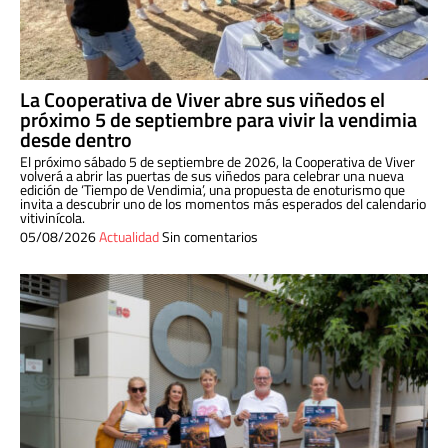
La Cooperativa de Viver abre sus viñedos el
próximo 5 de septiembre para vivir la vendimia
desde dentro
El próximo sábado 5 de septiembre de 2026, la Cooperativa de Viver
volverá a abrir las puertas de sus viñedos para celebrar una nueva
edición de ‘Tiempo de Vendimia’, una propuesta de enoturismo que
invita a descubrir uno de los momentos más esperados del calendario
vitivinícola.
05/08/2026
Actualidad
Sin comentarios