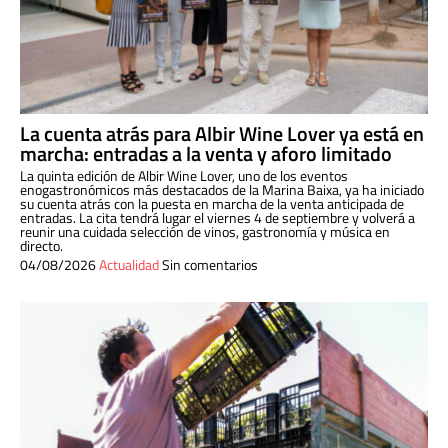
La cuenta atrás para Albir Wine Lover ya está en
marcha: entradas a la venta y aforo limitado
La quinta edición de Albir Wine Lover, uno de los eventos
enogastronómicos más destacados de la Marina Baixa, ya ha iniciado
su cuenta atrás con la puesta en marcha de la venta anticipada de
entradas. La cita tendrá lugar el viernes 4 de septiembre y volverá a
reunir una cuidada selección de vinos, gastronomía y música en
directo.
04/08/2026
Actualidad
Sin comentarios