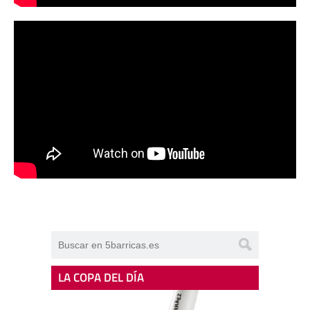
LA COPA DEL DÍA