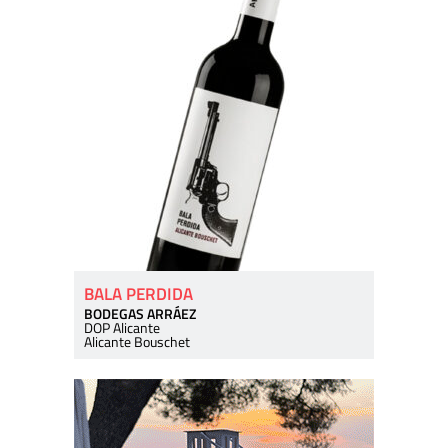
BALA PERDIDA
BODEGAS ARRÁEZ
DOP Alicante
Alicante Bouschet