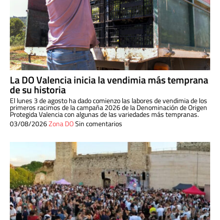
La DO Valencia inicia la vendimia más temprana
de su historia
El lunes 3 de agosto ha dado comienzo las labores de vendimia de los
primeros racimos de la campaña 2026 de la Denominación de Origen
Protegida Valencia con algunas de las variedades más tempranas.
03/08/2026
Zona DO
Sin comentarios