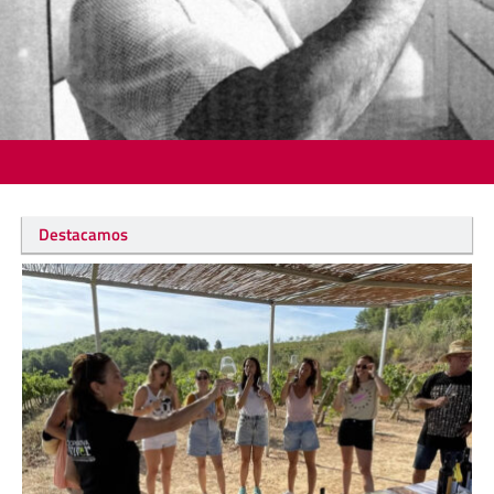
Destacamos