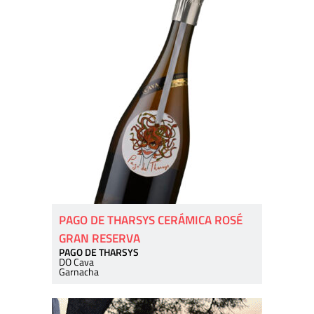
PAGO DE THARSYS CERÁMICA ROSÉ
GRAN RESERVA
PAGO DE THARSYS
DO Cava
Garnacha