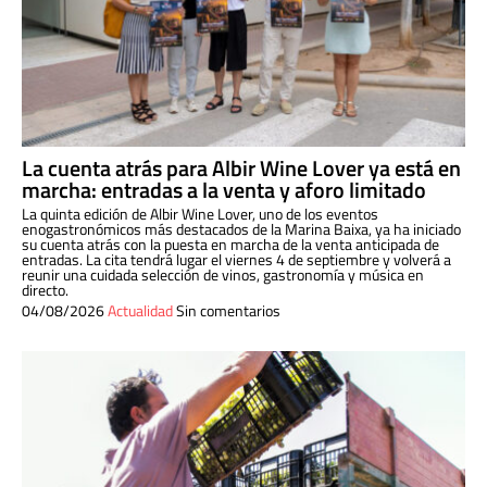
La cuenta atrás para Albir Wine Lover ya está en
marcha: entradas a la venta y aforo limitado
La quinta edición de Albir Wine Lover, uno de los eventos
enogastronómicos más destacados de la Marina Baixa, ya ha iniciado
su cuenta atrás con la puesta en marcha de la venta anticipada de
entradas. La cita tendrá lugar el viernes 4 de septiembre y volverá a
reunir una cuidada selección de vinos, gastronomía y música en
directo.
04/08/2026
Actualidad
Sin comentarios