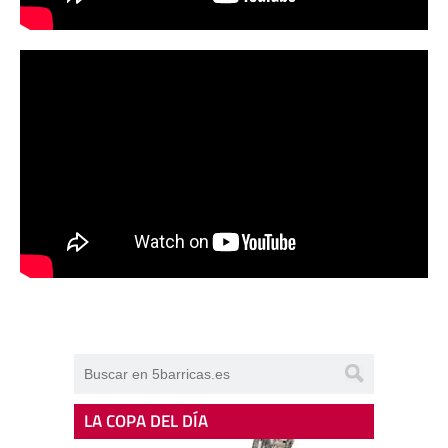
LA COPA DEL DÍA