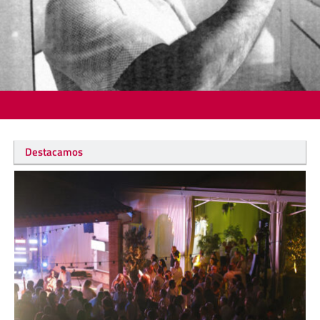
Destacamos