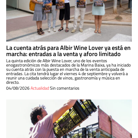
La cuenta atrás para Albir Wine Lover ya está en
marcha: entradas a la venta y aforo limitado
La quinta edición de Albir Wine Lover, uno de los eventos
enogastronómicos más destacados de la Marina Baixa, ya ha iniciado
su cuenta atrás con la puesta en marcha de la venta anticipada de
entradas. La cita tendrá lugar el viernes 4 de septiembre y volverá a
reunir una cuidada selección de vinos, gastronomía y música en
directo.
04/08/2026
Actualidad
Sin comentarios