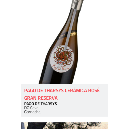
PAGO DE THARSYS CERÁMICA ROSÉ
GRAN RESERVA
PAGO DE THARSYS
DO Cava
Garnacha