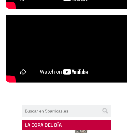
LA COPA DEL DÍA