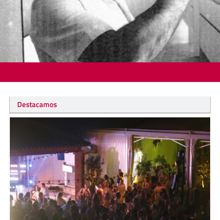
Destacamos