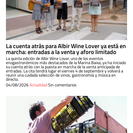
La cuenta atrás para Albir Wine Lover ya está en
marcha: entradas a la venta y aforo limitado
La quinta edición de Albir Wine Lover, uno de los eventos
enogastronómicos más destacados de la Marina Baixa, ya ha iniciado
su cuenta atrás con la puesta en marcha de la venta anticipada de
entradas. La cita tendrá lugar el viernes 4 de septiembre y volverá a
reunir una cuidada selección de vinos, gastronomía y música en
directo.
04/08/2026
Actualidad
Sin comentarios