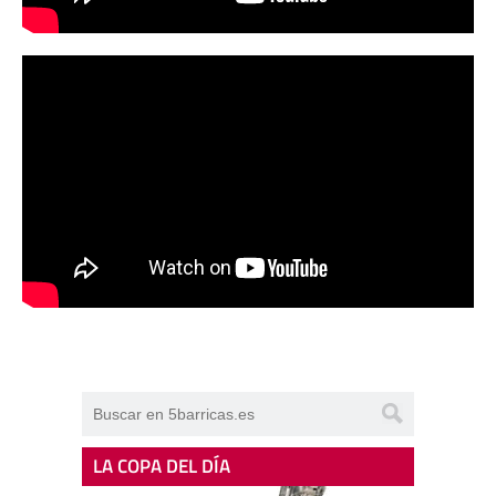
LA COPA DEL DÍA