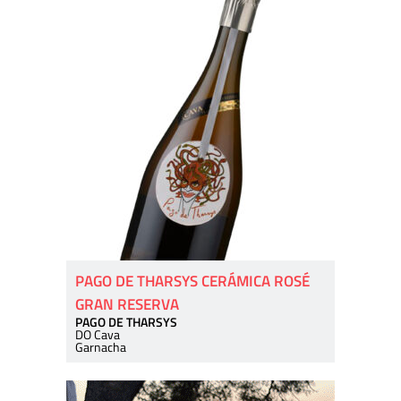
PAGO DE THARSYS CERÁMICA ROSÉ
GRAN RESERVA
PAGO DE THARSYS
DO Cava
Garnacha