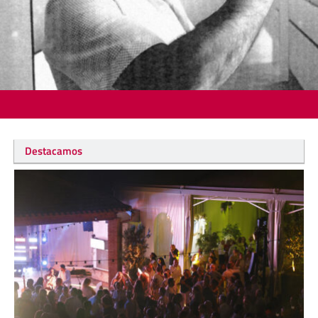
Destacamos