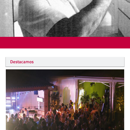
Destacamos