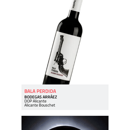
BALA PERDIDA
BODEGAS ARRÁEZ
DOP Alicante
Alicante Bouschet