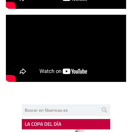
LA COPA DEL DÍA