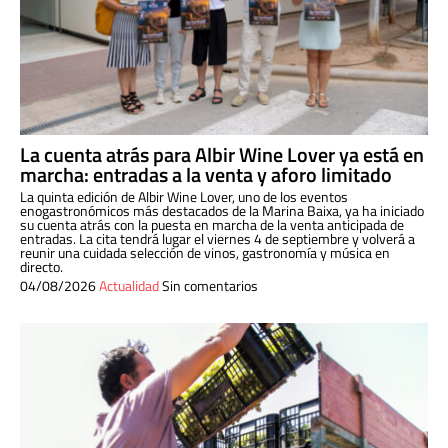
La cuenta atrás para Albir Wine Lover ya está en
marcha: entradas a la venta y aforo limitado
La quinta edición de Albir Wine Lover, uno de los eventos
enogastronómicos más destacados de la Marina Baixa, ya ha iniciado
su cuenta atrás con la puesta en marcha de la venta anticipada de
entradas. La cita tendrá lugar el viernes 4 de septiembre y volverá a
reunir una cuidada selección de vinos, gastronomía y música en
directo.
04/08/2026
Actualidad
Sin comentarios