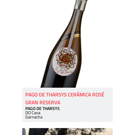
PAGO DE THARSYS CERÁMICA ROSÉ
GRAN RESERVA
PAGO DE THARSYS
DO Cava
Garnacha