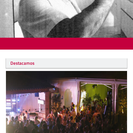
Destacamos