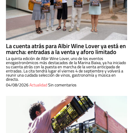
La cuenta atrás para Albir Wine Lover ya está en
marcha: entradas a la venta y aforo limitado
La quinta edición de Albir Wine Lover, uno de los eventos
enogastronómicos más destacados de la Marina Baixa, ya ha iniciado
su cuenta atrás con la puesta en marcha de la venta anticipada de
entradas. La cita tendrá lugar el viernes 4 de septiembre y volverá a
reunir una cuidada selección de vinos, gastronomía y música en
directo.
04/08/2026
Actualidad
Sin comentarios