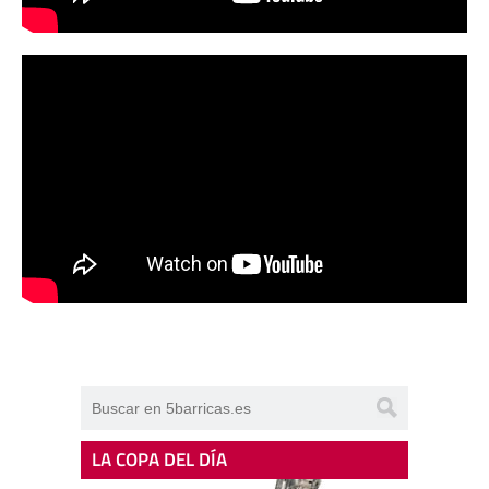
LA COPA DEL DÍA