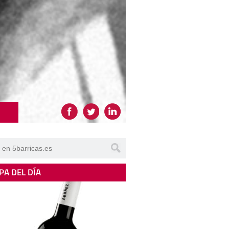
PA DEL DÍA