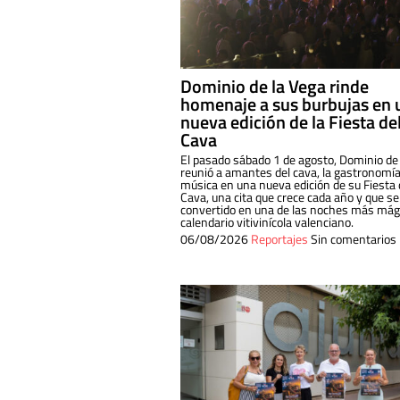
Dominio de la Vega rinde
homenaje a sus burbujas en 
nueva edición de la Fiesta de
Cava
El pasado sábado 1 de agosto, Dominio de
reunió a amantes del cava, la gastronomía
música en una nueva edición de su Fiesta 
Cava, una cita que crece cada año y que se
convertido en una de las noches más mági
calendario vitivinícola valenciano.
06/08/2026
Reportajes
Sin comentarios