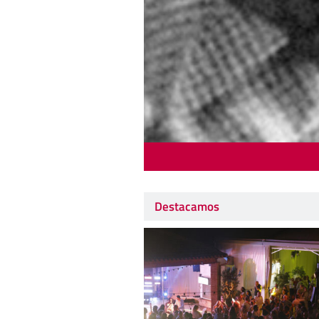
Destacamos