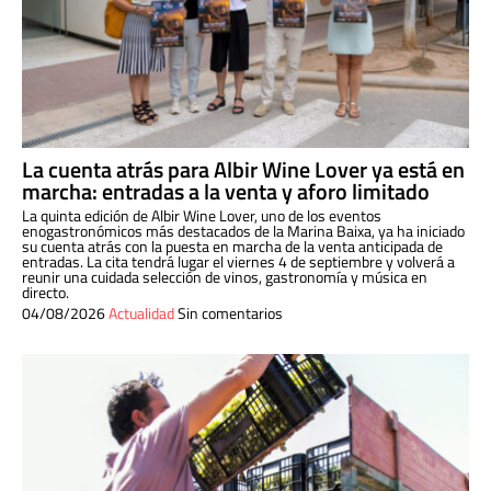
La cuenta atrás para Albir Wine Lover ya está en
marcha: entradas a la venta y aforo limitado
La quinta edición de Albir Wine Lover, uno de los eventos
enogastronómicos más destacados de la Marina Baixa, ya ha iniciado
su cuenta atrás con la puesta en marcha de la venta anticipada de
entradas. La cita tendrá lugar el viernes 4 de septiembre y volverá a
reunir una cuidada selección de vinos, gastronomía y música en
directo.
04/08/2026
Actualidad
Sin comentarios