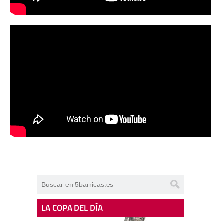
LA COPA DEL DÍA