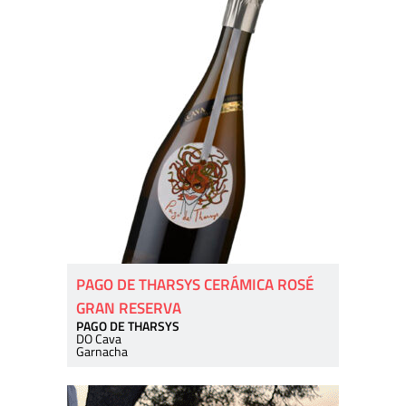
PAGO DE THARSYS CERÁMICA ROSÉ
GRAN RESERVA
PAGO DE THARSYS
DO Cava
Garnacha