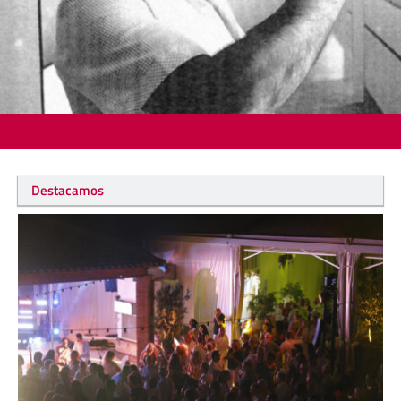
Destacamos