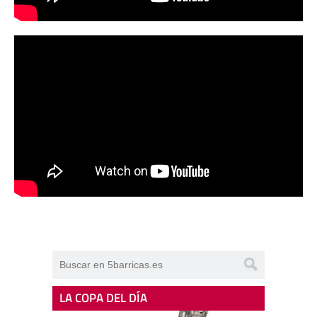
LA COPA DEL DÍA