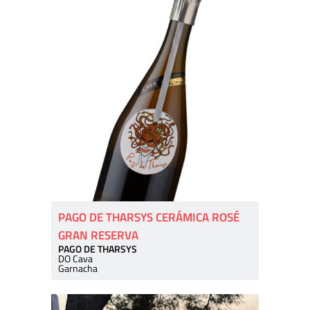
PAGO DE THARSYS CERÁMICA ROSÉ
GRAN RESERVA
PAGO DE THARSYS
DO Cava
Garnacha