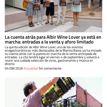
La cuenta atrás para Albir Wine Lover ya está en
marcha: entradas a la venta y aforo limitado
La quinta edición de Albir Wine Lover, uno de los eventos
enogastronómicos más destacados de la Marina Baixa, ya ha iniciado
su cuenta atrás con la puesta en marcha de la venta anticipada de
entradas. La cita tendrá lugar el viernes 4 de septiembre y volverá a
reunir una cuidada selección de vinos, gastronomía y música en
directo.
04/08/2026
Actualidad
Sin comentarios