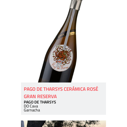
PAGO DE THARSYS CERÁMICA ROSÉ
GRAN RESERVA
PAGO DE THARSYS
DO Cava
Garnacha