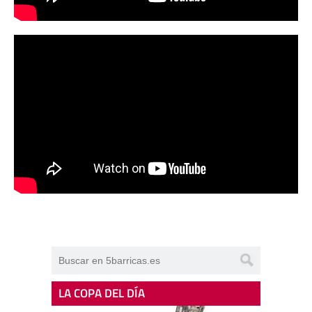
LA COPA DEL DÍA