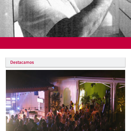
Destacamos