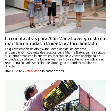
La cuenta atrás para Albir Wine Lover ya está en
marcha: entradas a la venta y aforo limitado
La quinta edición de Albir Wine Lover, uno de los eventos
enogastronómicos más destacados de la Marina Baixa, ya ha iniciado
su cuenta atrás con la puesta en marcha de la venta anticipada de
entradas. La cita tendrá lugar el viernes 4 de septiembre y volverá a
reunir una cuidada selección de vinos, gastronomía y música en
directo.
04/08/2026
Actualidad
Sin comentarios