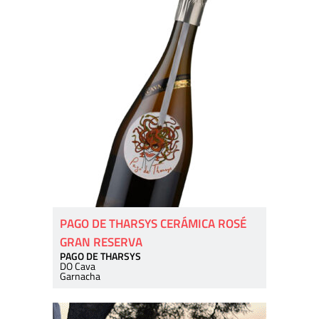
PAGO DE THARSYS CERÁMICA ROSÉ
GRAN RESERVA
PAGO DE THARSYS
DO Cava
Garnacha