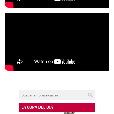
LA COPA DEL DÍA