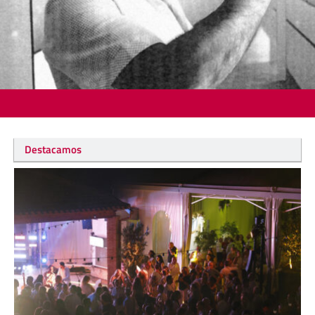
Destacamos