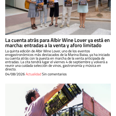
La cuenta atrás para Albir Wine Lover ya está en
marcha: entradas a la venta y aforo limitado
La quinta edición de Albir Wine Lover, uno de los eventos
enogastronómicos más destacados de la Marina Baixa, ya ha iniciado
su cuenta atrás con la puesta en marcha de la venta anticipada de
entradas. La cita tendrá lugar el viernes 4 de septiembre y volverá a
reunir una cuidada selección de vinos, gastronomía y música en
directo.
04/08/2026
Actualidad
Sin comentarios