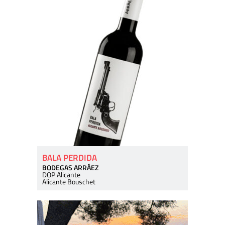
BALA PERDIDA
BODEGAS ARRÁEZ
DOP Alicante
Alicante Bouschet