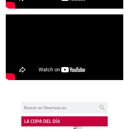
LA COPA DEL DÍA