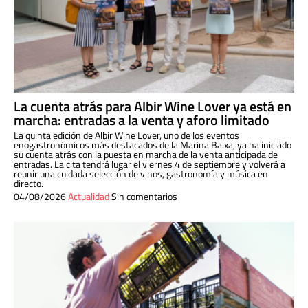
La cuenta atrás para Albir Wine Lover ya está en
marcha: entradas a la venta y aforo limitado
La quinta edición de Albir Wine Lover, uno de los eventos
enogastronómicos más destacados de la Marina Baixa, ya ha iniciado
su cuenta atrás con la puesta en marcha de la venta anticipada de
entradas. La cita tendrá lugar el viernes 4 de septiembre y volverá a
reunir una cuidada selección de vinos, gastronomía y música en
directo.
04/08/2026
Actualidad
Sin comentarios