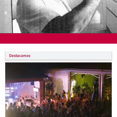
Destacamos