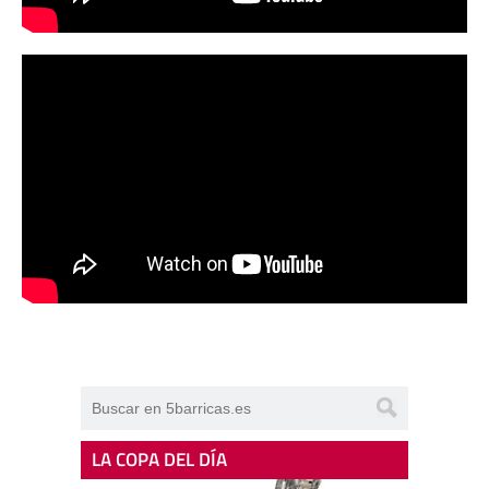
LA COPA DEL DÍA