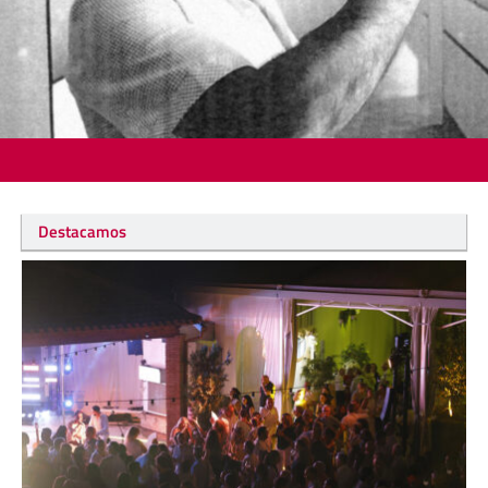
Destacamos