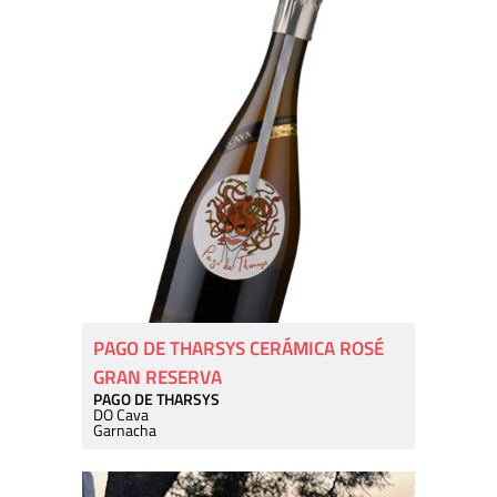
PAGO DE THARSYS CERÁMICA ROSÉ
GRAN RESERVA
PAGO DE THARSYS
DO Cava
Garnacha