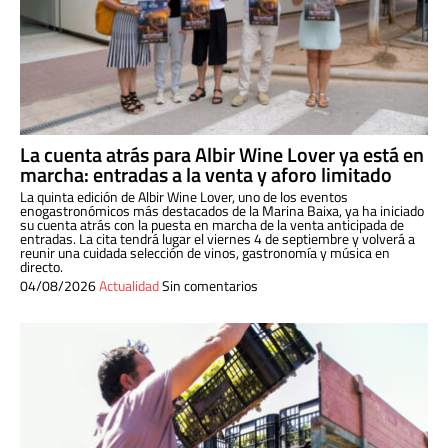
La cuenta atrás para Albir Wine Lover ya está en
marcha: entradas a la venta y aforo limitado
La quinta edición de Albir Wine Lover, uno de los eventos
enogastronómicos más destacados de la Marina Baixa, ya ha iniciado
su cuenta atrás con la puesta en marcha de la venta anticipada de
entradas. La cita tendrá lugar el viernes 4 de septiembre y volverá a
reunir una cuidada selección de vinos, gastronomía y música en
directo.
04/08/2026
Actualidad
Sin comentarios