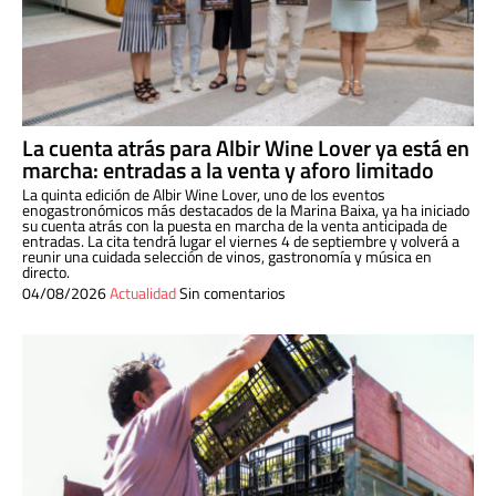
La cuenta atrás para Albir Wine Lover ya está en
marcha: entradas a la venta y aforo limitado
La quinta edición de Albir Wine Lover, uno de los eventos
enogastronómicos más destacados de la Marina Baixa, ya ha iniciado
su cuenta atrás con la puesta en marcha de la venta anticipada de
entradas. La cita tendrá lugar el viernes 4 de septiembre y volverá a
reunir una cuidada selección de vinos, gastronomía y música en
directo.
04/08/2026
Actualidad
Sin comentarios