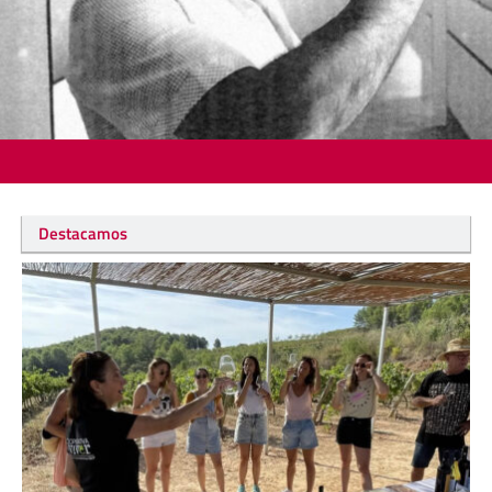
Destacamos