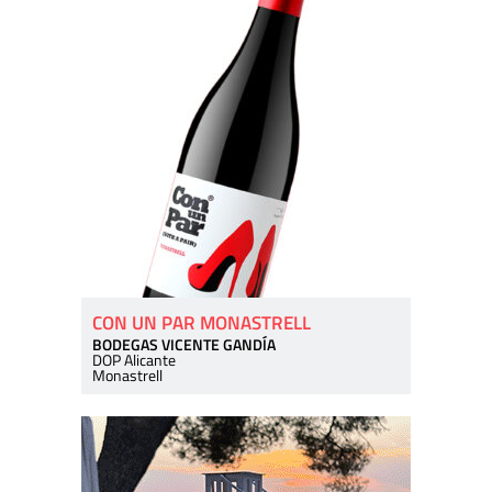
CON UN PAR MONASTRELL
BODEGAS VICENTE GANDÍA
DOP Alicante
Monastrell