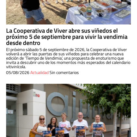
La Cooperativa de Viver abre sus viñedos el
próximo 5 de septiembre para vivir la vendimia
desde dentro
El próximo sábado 5 de septiembre de 2026, la Cooperativa de Viver
volverá a abrir las puertas de sus viñedos para celebrar una nueva
edición de ‘Tiempo de Vendimia’, una propuesta de enoturismo que
invita a descubrir uno de los momentos más esperados del calendario
vitivinícola.
05/08/2026
Actualidad
Sin comentarios