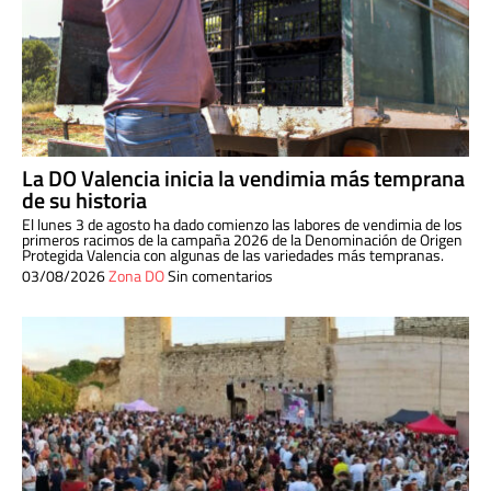
La DO Valencia inicia la vendimia más temprana
de su historia
El lunes 3 de agosto ha dado comienzo las labores de vendimia de los
primeros racimos de la campaña 2026 de la Denominación de Origen
Protegida Valencia con algunas de las variedades más tempranas.
03/08/2026
Zona DO
Sin comentarios