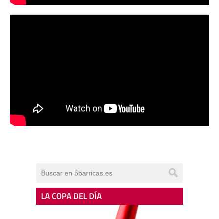
LA COPA DEL DÍA