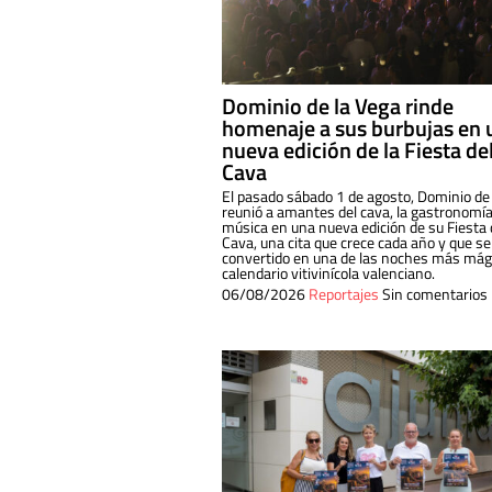
Dominio de la Vega rinde
homenaje a sus burbujas en 
nueva edición de la Fiesta de
Cava
El pasado sábado 1 de agosto, Dominio de
reunió a amantes del cava, la gastronomía
música en una nueva edición de su Fiesta 
Cava, una cita que crece cada año y que se
convertido en una de las noches más mági
calendario vitivinícola valenciano.
06/08/2026
Reportajes
Sin comentarios