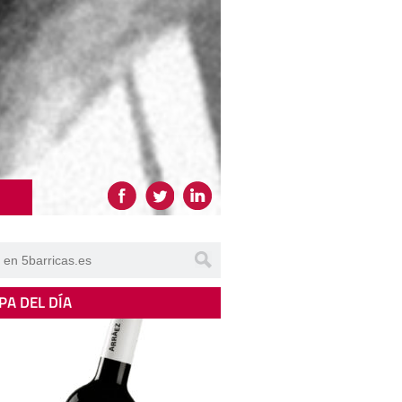
PA DEL DÍA