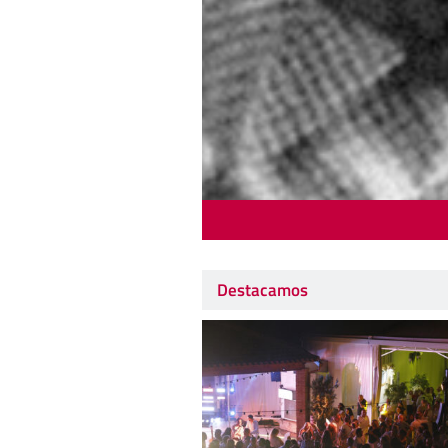
Destacamos