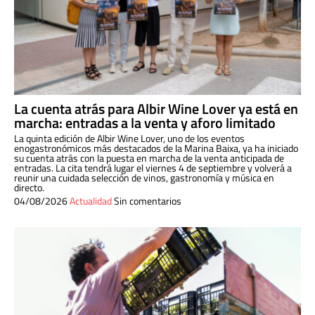
La cuenta atrás para Albir Wine Lover ya está en
marcha: entradas a la venta y aforo limitado
La quinta edición de Albir Wine Lover, uno de los eventos
enogastronómicos más destacados de la Marina Baixa, ya ha iniciado
su cuenta atrás con la puesta en marcha de la venta anticipada de
entradas. La cita tendrá lugar el viernes 4 de septiembre y volverá a
reunir una cuidada selección de vinos, gastronomía y música en
directo.
04/08/2026
Actualidad
Sin comentarios