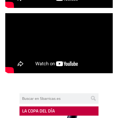
LA COPA DEL DÍA