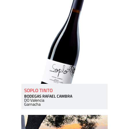
SOPLO TINTO
BODEGAS RAFAEL CAMBRA
DO Valencia
Garnacha