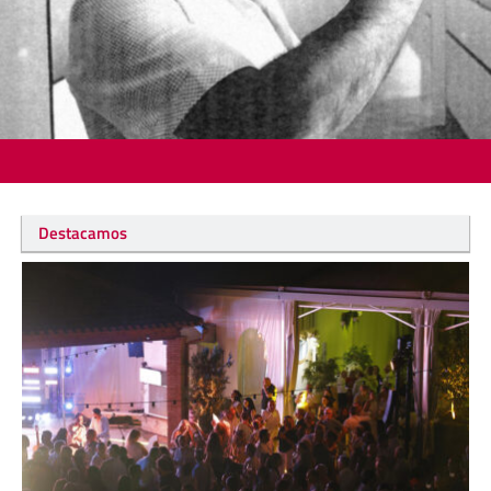
Destacamos