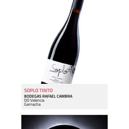
SOPLO TINTO
BODEGAS RAFAEL CAMBRA
DO Valencia
Garnacha