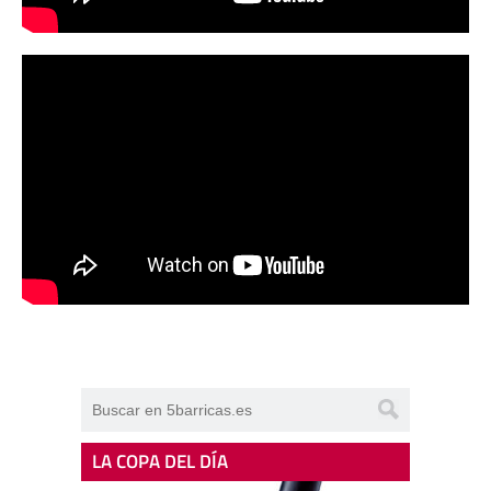
LA COPA DEL DÍA