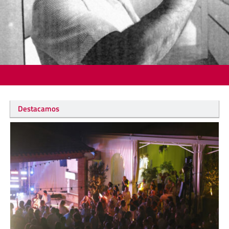
Destacamos