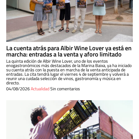
La cuenta atrás para Albir Wine Lover ya está en
marcha: entradas a la venta y aforo limitado
La quinta edición de Albir Wine Lover, uno de los eventos
enogastronómicos más destacados de la Marina Baixa, ya ha iniciado
su cuenta atrás con la puesta en marcha de la venta anticipada de
entradas. La cita tendrá lugar el viernes 4 de septiembre y volverá a
reunir una cuidada selección de vinos, gastronomía y música en
directo.
04/08/2026
Actualidad
Sin comentarios