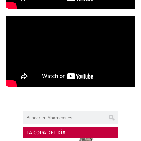
LA COPA DEL DÍA