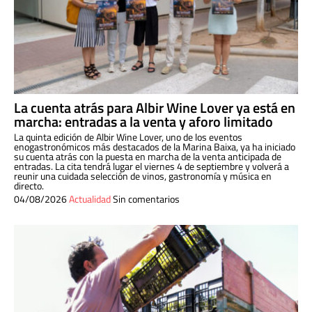
La cuenta atrás para Albir Wine Lover ya está en
marcha: entradas a la venta y aforo limitado
La quinta edición de Albir Wine Lover, uno de los eventos
enogastronómicos más destacados de la Marina Baixa, ya ha iniciado
su cuenta atrás con la puesta en marcha de la venta anticipada de
entradas. La cita tendrá lugar el viernes 4 de septiembre y volverá a
reunir una cuidada selección de vinos, gastronomía y música en
directo.
04/08/2026
Actualidad
Sin comentarios