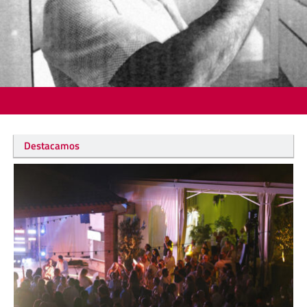
Destacamos