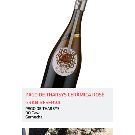
PAGO DE THARSYS CERÁMICA ROSÉ
GRAN RESERVA
PAGO DE THARSYS
DO Cava
Garnacha