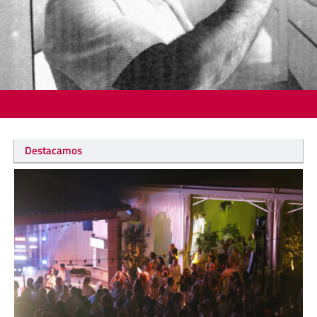
Destacamos