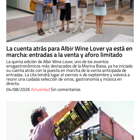
La cuenta atrás para Albir Wine Lover ya está en
marcha: entradas a la venta y aforo limitado
La quinta edición de Albir Wine Lover, uno de los eventos
enogastronómicos más destacados de la Marina Baixa, ya ha iniciado
su cuenta atrás con la puesta en marcha de la venta anticipada de
entradas. La cita tendrá lugar el viernes 4 de septiembre y volverá a
reunir una cuidada selección de vinos, gastronomía y música en
directo.
04/08/2026
Actualidad
Sin comentarios