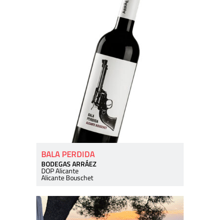
BALA PERDIDA
BODEGAS ARRÁEZ
DOP Alicante
Alicante Bouschet