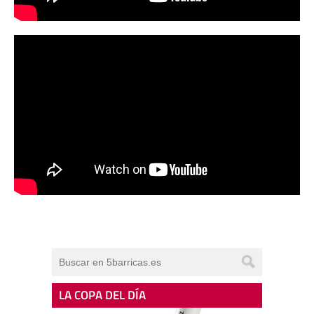
LA COPA DEL DÍA