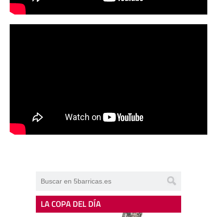
LA COPA DEL DÍA