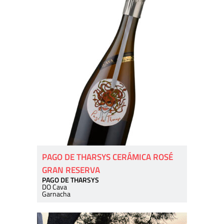
PAGO DE THARSYS CERÁMICA ROSÉ
GRAN RESERVA
PAGO DE THARSYS
DO Cava
Garnacha