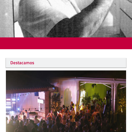
Destacamos