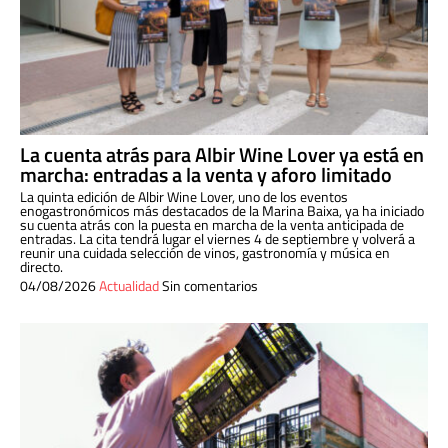
La cuenta atrás para Albir Wine Lover ya está en
marcha: entradas a la venta y aforo limitado
La quinta edición de Albir Wine Lover, uno de los eventos
enogastronómicos más destacados de la Marina Baixa, ya ha iniciado
su cuenta atrás con la puesta en marcha de la venta anticipada de
entradas. La cita tendrá lugar el viernes 4 de septiembre y volverá a
reunir una cuidada selección de vinos, gastronomía y música en
directo.
04/08/2026
Actualidad
Sin comentarios