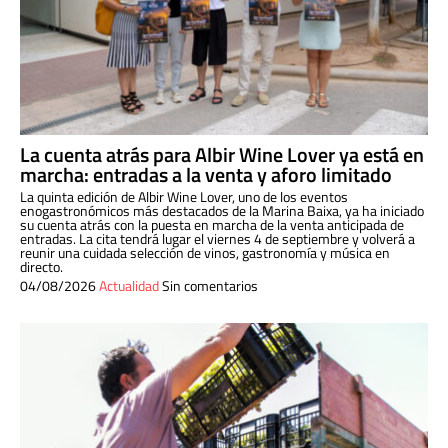
La cuenta atrás para Albir Wine Lover ya está en
marcha: entradas a la venta y aforo limitado
La quinta edición de Albir Wine Lover, uno de los eventos
enogastronómicos más destacados de la Marina Baixa, ya ha iniciado
su cuenta atrás con la puesta en marcha de la venta anticipada de
entradas. La cita tendrá lugar el viernes 4 de septiembre y volverá a
reunir una cuidada selección de vinos, gastronomía y música en
directo.
04/08/2026
Actualidad
Sin comentarios