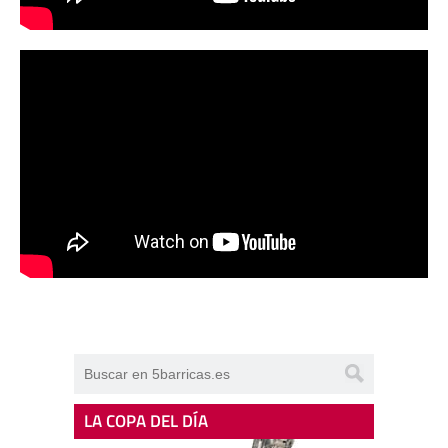
LA COPA DEL DÍA