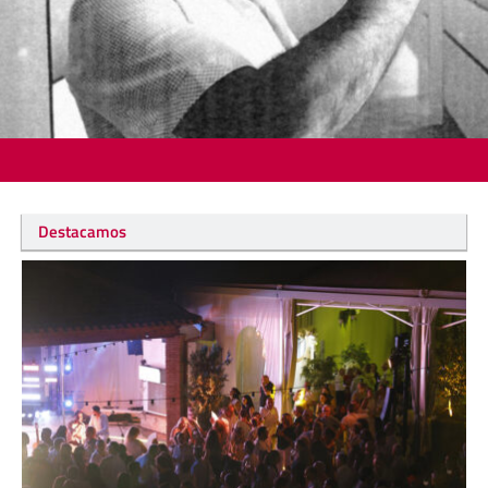
Destacamos