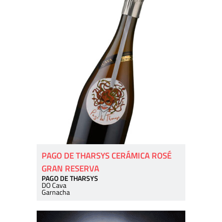
PAGO DE THARSYS CERÁMICA ROSÉ
GRAN RESERVA
PAGO DE THARSYS
DO Cava
Garnacha