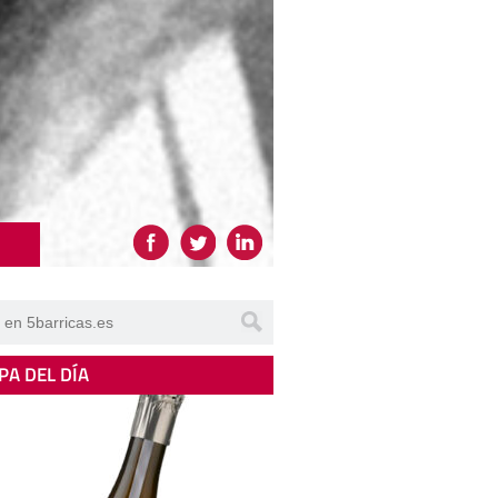
PA DEL DÍA