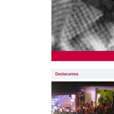
Destacamos