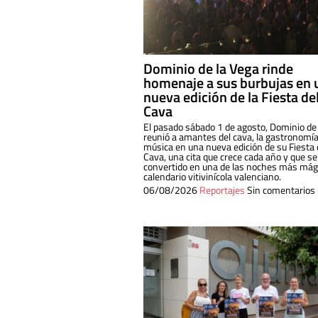
Dominio de la Vega rinde
homenaje a sus burbujas en 
nueva edición de la Fiesta de
Cava
El pasado sábado 1 de agosto, Dominio de
reunió a amantes del cava, la gastronomía
música en una nueva edición de su Fiesta 
Cava, una cita que crece cada año y que se
convertido en una de las noches más mági
calendario vitivinícola valenciano.
06/08/2026
Reportajes
Sin comentarios