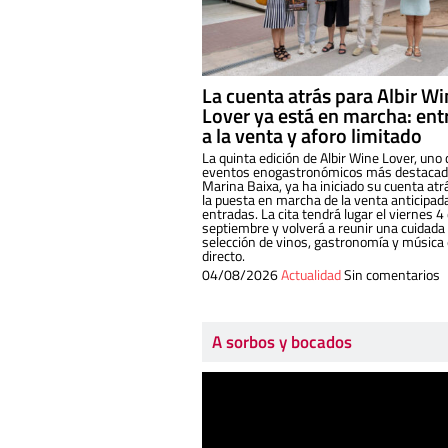
La cuenta atrás para Albir W
Lover ya está en marcha: ent
a la venta y aforo limitado
La quinta edición de Albir Wine Lover, uno 
eventos enogastronómicos más destacado
Marina Baixa, ya ha iniciado su cuenta atr
la puesta en marcha de la venta anticipad
entradas. La cita tendrá lugar el viernes 4
septiembre y volverá a reunir una cuidada
selección de vinos, gastronomía y música
directo.
04/08/2026
Actualidad
Sin comentarios
A sorbos y bocados