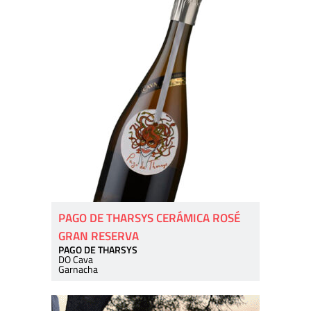
PAGO DE THARSYS CERÁMICA ROSÉ
GRAN RESERVA
PAGO DE THARSYS
DO Cava
Garnacha