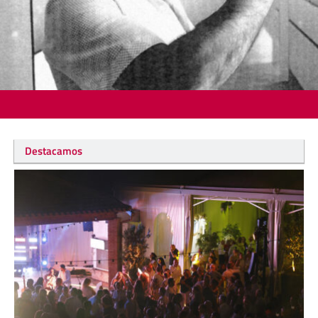
Destacamos