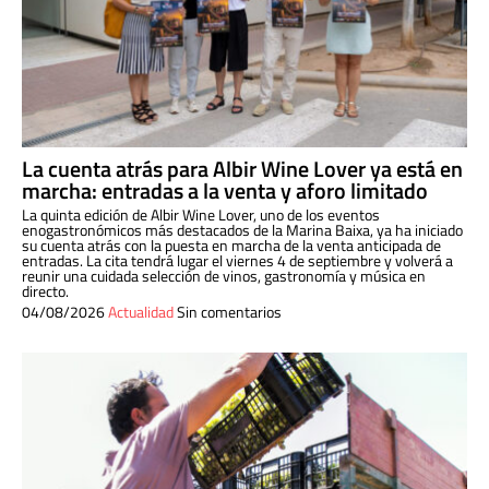
La cuenta atrás para Albir Wine Lover ya está en
marcha: entradas a la venta y aforo limitado
La quinta edición de Albir Wine Lover, uno de los eventos
enogastronómicos más destacados de la Marina Baixa, ya ha iniciado
su cuenta atrás con la puesta en marcha de la venta anticipada de
entradas. La cita tendrá lugar el viernes 4 de septiembre y volverá a
reunir una cuidada selección de vinos, gastronomía y música en
directo.
04/08/2026
Actualidad
Sin comentarios