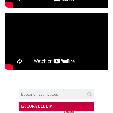
LA COPA DEL DÍA