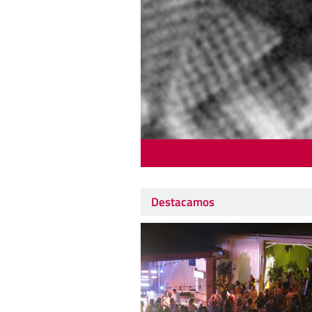
Destacamos