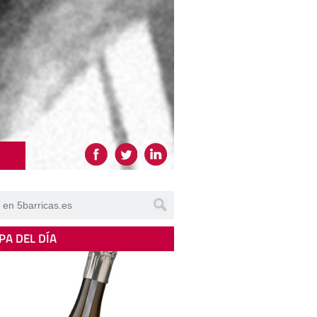
PA DEL DÍA