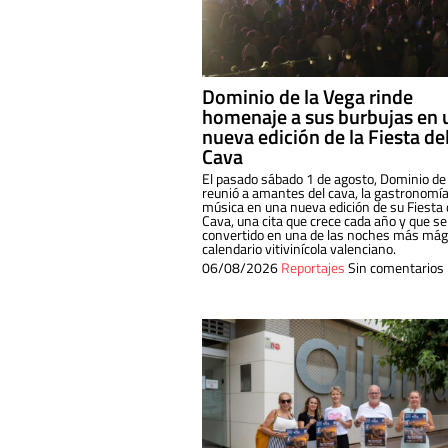
Dominio de la Vega rinde
homenaje a sus burbujas en 
nueva edición de la Fiesta de
Cava
El pasado sábado 1 de agosto, Dominio de
reunió a amantes del cava, la gastronomía
música en una nueva edición de su Fiesta 
Cava, una cita que crece cada año y que se
convertido en una de las noches más mági
calendario vitivinícola valenciano.
06/08/2026
Reportajes
Sin comentarios