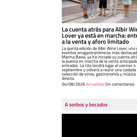
La cuenta atrás para Albir W
Lover ya está en marcha: ent
a la venta y aforo limitado
La quinta edición de Albir Wine Lover, uno 
eventos enogastronómicos más destacado
Marina Baixa, ya ha iniciado su cuenta atr
la puesta en marcha de la venta anticipad
entradas. La cita tendrá lugar el viernes 4
septiembre y volverá a reunir una cuidada
selección de vinos, gastronomía y música
directo.
04/08/2026
Actualidad
Sin comentarios
A sorbos y bocados