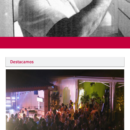
Destacamos