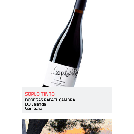
SOPLO TINTO
BODEGAS RAFAEL CAMBRA
DO Valencia
Garnacha