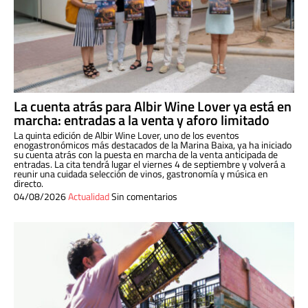
La cuenta atrás para Albir Wine Lover ya está en
marcha: entradas a la venta y aforo limitado
La quinta edición de Albir Wine Lover, uno de los eventos
enogastronómicos más destacados de la Marina Baixa, ya ha iniciado
su cuenta atrás con la puesta en marcha de la venta anticipada de
entradas. La cita tendrá lugar el viernes 4 de septiembre y volverá a
reunir una cuidada selección de vinos, gastronomía y música en
directo.
04/08/2026
Actualidad
Sin comentarios