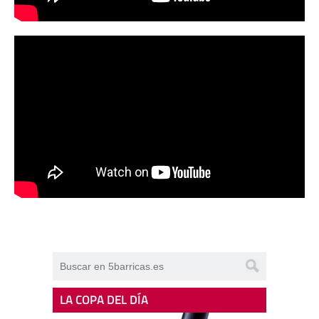
LA COPA DEL DÍA