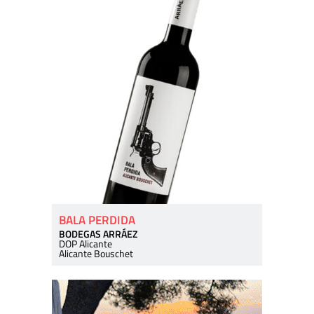
BALA PERDIDA
BODEGAS ARRÁEZ
DOP Alicante
Alicante Bouschet