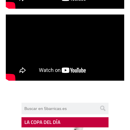
LA COPA DEL DÍA