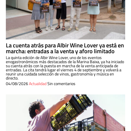
La cuenta atrás para Albir Wine Lover ya está en
marcha: entradas a la venta y aforo limitado
La quinta edición de Albir Wine Lover, uno de los eventos
enogastronómicos más destacados de la Marina Baixa, ya ha iniciado
su cuenta atrás con la puesta en marcha de la venta anticipada de
entradas. La cita tendrá lugar el viernes 4 de septiembre y volverá a
reunir una cuidada selección de vinos, gastronomía y música en
directo.
04/08/2026
Actualidad
Sin comentarios