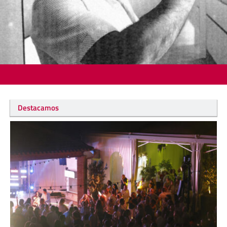
Destacamos