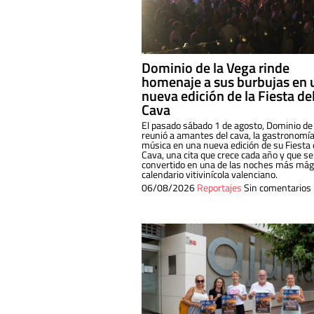
Dominio de la Vega rinde
homenaje a sus burbujas en 
nueva edición de la Fiesta de
Cava
El pasado sábado 1 de agosto, Dominio de
reunió a amantes del cava, la gastronomía
música en una nueva edición de su Fiesta 
Cava, una cita que crece cada año y que se
convertido en una de las noches más mági
calendario vitivinícola valenciano.
06/08/2026
Reportajes
Sin comentarios