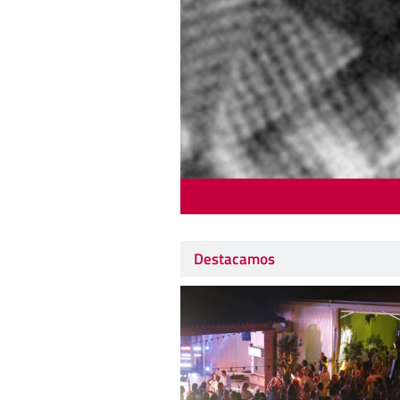
Destacamos