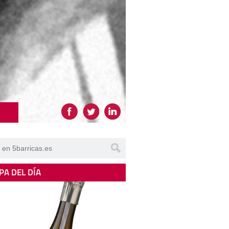
PA DEL DÍA