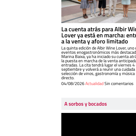
La cuenta atrás para Albir W
Lover ya está en marcha: ent
a la venta y aforo limitado
La quinta edición de Albir Wine Lover, uno 
eventos enogastronómicos más destacado
Marina Baixa, ya ha iniciado su cuenta atr
la puesta en marcha de la venta anticipad
entradas. La cita tendrá lugar el viernes 4
septiembre y volverá a reunir una cuidada
selección de vinos, gastronomía y música
directo.
04/08/2026
Actualidad
Sin comentarios
A sorbos y bocados