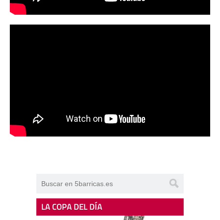
LA COPA DEL DÍA