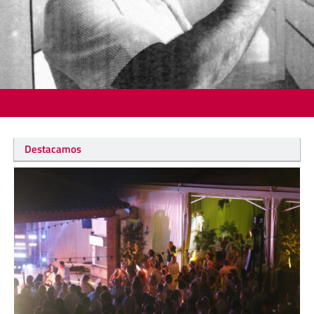
Destacamos