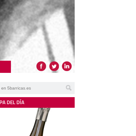
PA DEL DÍA