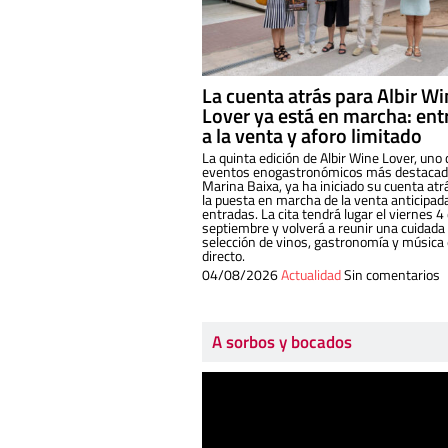
La cuenta atrás para Albir W
Lover ya está en marcha: ent
a la venta y aforo limitado
La quinta edición de Albir Wine Lover, uno 
eventos enogastronómicos más destacado
Marina Baixa, ya ha iniciado su cuenta atr
la puesta en marcha de la venta anticipad
entradas. La cita tendrá lugar el viernes 4
septiembre y volverá a reunir una cuidada
selección de vinos, gastronomía y música
directo.
04/08/2026
Actualidad
Sin comentarios
A sorbos y bocados