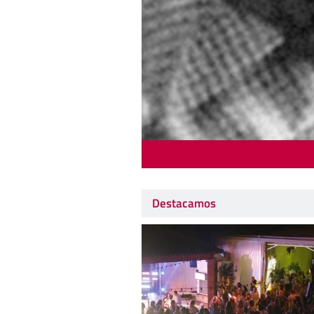
Destacamos