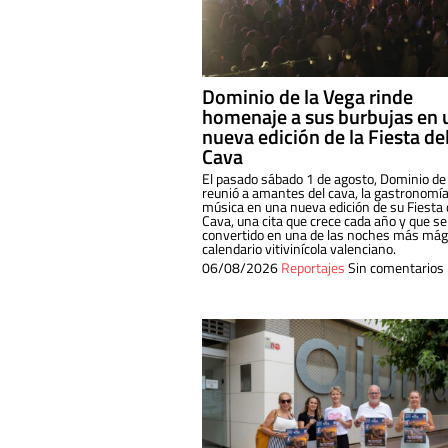
Dominio de la Vega rinde
homenaje a sus burbujas en 
nueva edición de la Fiesta de
Cava
El pasado sábado 1 de agosto, Dominio de
reunió a amantes del cava, la gastronomía
música en una nueva edición de su Fiesta 
Cava, una cita que crece cada año y que se
convertido en una de las noches más mági
calendario vitivinícola valenciano.
06/08/2026
Reportajes
Sin comentarios