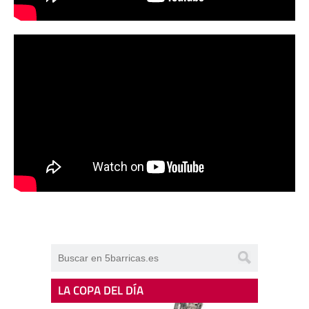
LA COPA DEL DÍA