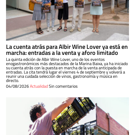
La cuenta atrás para Albir Wine Lover ya está en
marcha: entradas a la venta y aforo limitado
La quinta edición de Albir Wine Lover, uno de los eventos
enogastronómicos más destacados de la Marina Baixa, ya ha iniciado
su cuenta atrás con la puesta en marcha de la venta anticipada de
entradas. La cita tendrá lugar el viernes 4 de septiembre y volverá a
reunir una cuidada selección de vinos, gastronomía y música en
directo.
04/08/2026
Actualidad
Sin comentarios