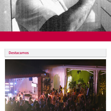
Destacamos