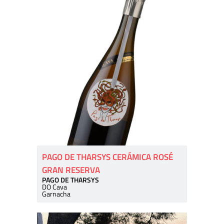
PAGO DE THARSYS CERÁMICA ROSÉ
GRAN RESERVA
PAGO DE THARSYS
DO Cava
Garnacha