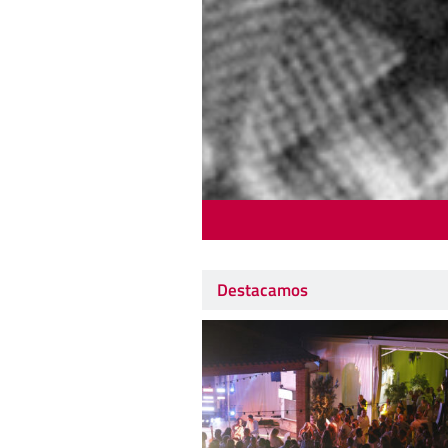
Destacamos