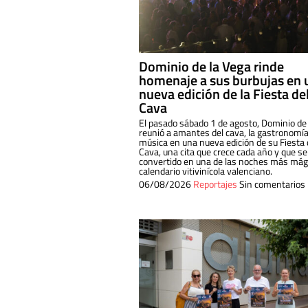
Dominio de la Vega rinde
homenaje a sus burbujas en 
nueva edición de la Fiesta de
Cava
El pasado sábado 1 de agosto, Dominio de
reunió a amantes del cava, la gastronomía
música en una nueva edición de su Fiesta 
Cava, una cita que crece cada año y que se
convertido en una de las noches más mági
calendario vitivinícola valenciano.
06/08/2026
Reportajes
Sin comentarios