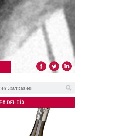
PA DEL DÍA