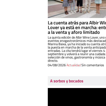
La cuenta atrás para Albir W
Lover ya está en marcha: ent
a la venta y aforo limitado
La quinta edición de Albir Wine Lover, uno 
eventos enogastronómicos más destacado
Marina Baixa, ya ha iniciado su cuenta atr
la puesta en marcha de la venta anticipad
entradas. La cita tendrá lugar el viernes 4
septiembre y volverá a reunir una cuidada
selección de vinos, gastronomía y música
directo.
04/08/2026
Actualidad
Sin comentarios
A sorbos y bocados