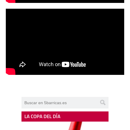
LA COPA DEL DÍA