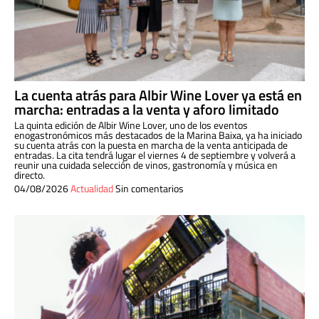
La cuenta atrás para Albir Wine Lover ya está en
marcha: entradas a la venta y aforo limitado
La quinta edición de Albir Wine Lover, uno de los eventos
enogastronómicos más destacados de la Marina Baixa, ya ha iniciado
su cuenta atrás con la puesta en marcha de la venta anticipada de
entradas. La cita tendrá lugar el viernes 4 de septiembre y volverá a
reunir una cuidada selección de vinos, gastronomía y música en
directo.
04/08/2026
Actualidad
Sin comentarios