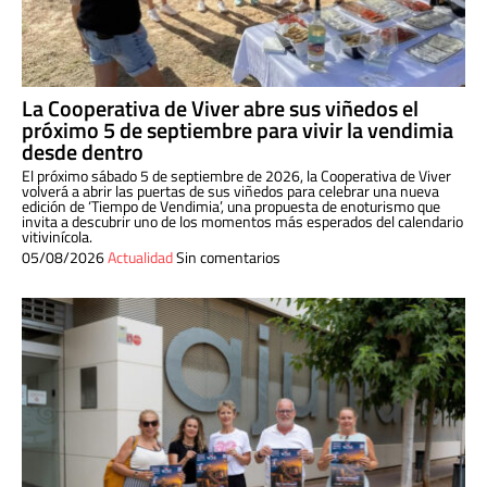
La Cooperativa de Viver abre sus viñedos el
próximo 5 de septiembre para vivir la vendimia
desde dentro
El próximo sábado 5 de septiembre de 2026, la Cooperativa de Viver
volverá a abrir las puertas de sus viñedos para celebrar una nueva
edición de ‘Tiempo de Vendimia’, una propuesta de enoturismo que
invita a descubrir uno de los momentos más esperados del calendario
vitivinícola.
05/08/2026
Actualidad
Sin comentarios