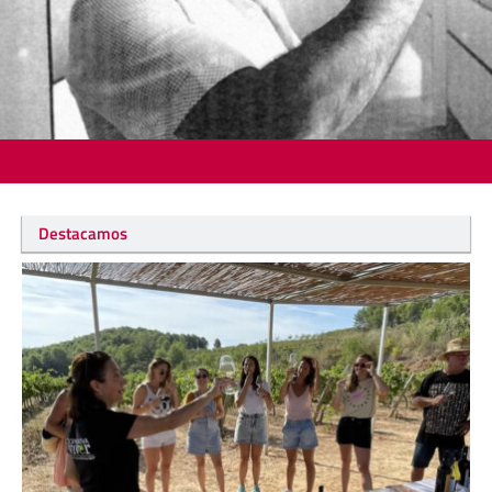
Destacamos