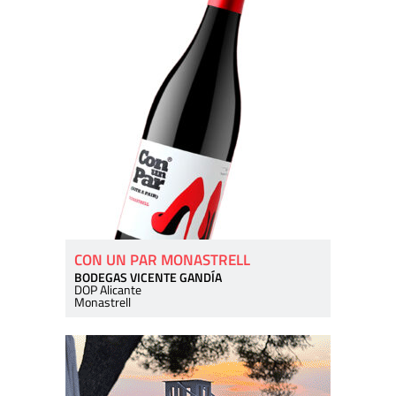
CON UN PAR MONASTRELL
BODEGAS VICENTE GANDÍA
DOP Alicante
Monastrell