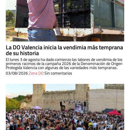
La DO Valencia inicia la vendimia más temprana
de su historia
El lunes 3 de agosto ha dado comienzo las labores de vendimia de los
primeros racimos de la campaña 2026 de la Denominación de Origen
Protegida Valencia con algunas de las variedades más tempranas.
03/08/2026
Zona DO
Sin comentarios