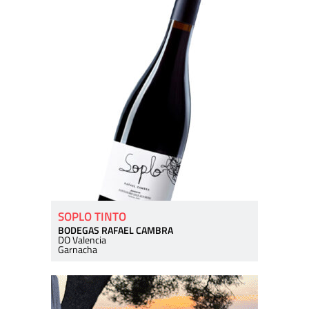
SOPLO TINTO
BODEGAS RAFAEL CAMBRA
DO Valencia
Garnacha