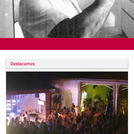
Destacamos