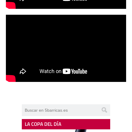
LA COPA DEL DÍA