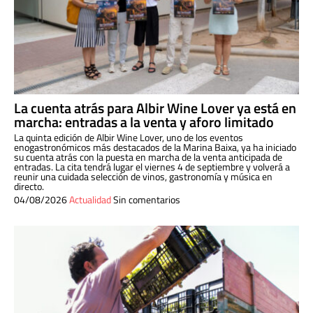
La cuenta atrás para Albir Wine Lover ya está en
marcha: entradas a la venta y aforo limitado
La quinta edición de Albir Wine Lover, uno de los eventos
enogastronómicos más destacados de la Marina Baixa, ya ha iniciado
su cuenta atrás con la puesta en marcha de la venta anticipada de
entradas. La cita tendrá lugar el viernes 4 de septiembre y volverá a
reunir una cuidada selección de vinos, gastronomía y música en
directo.
04/08/2026
Actualidad
Sin comentarios