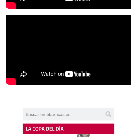
LA COPA DEL DÍA