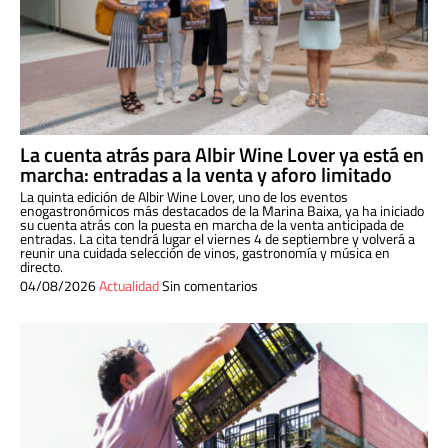
La cuenta atrás para Albir Wine Lover ya está en
marcha: entradas a la venta y aforo limitado
La quinta edición de Albir Wine Lover, uno de los eventos
enogastronómicos más destacados de la Marina Baixa, ya ha iniciado
su cuenta atrás con la puesta en marcha de la venta anticipada de
entradas. La cita tendrá lugar el viernes 4 de septiembre y volverá a
reunir una cuidada selección de vinos, gastronomía y música en
directo.
04/08/2026
Actualidad
Sin comentarios