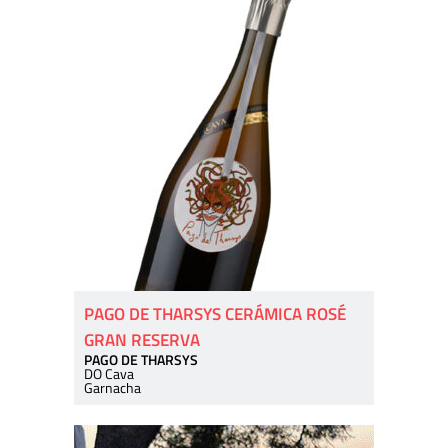
PAGO DE THARSYS CERÁMICA ROSÉ
GRAN RESERVA
PAGO DE THARSYS
DO Cava
Garnacha