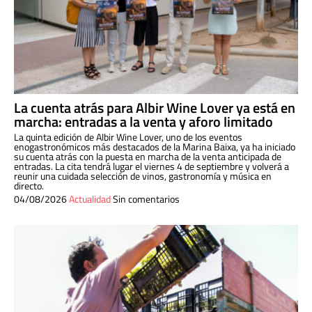
La cuenta atrás para Albir Wine Lover ya está en
marcha: entradas a la venta y aforo limitado
La quinta edición de Albir Wine Lover, uno de los eventos
enogastronómicos más destacados de la Marina Baixa, ya ha iniciado
su cuenta atrás con la puesta en marcha de la venta anticipada de
entradas. La cita tendrá lugar el viernes 4 de septiembre y volverá a
reunir una cuidada selección de vinos, gastronomía y música en
directo.
04/08/2026
Actualidad
Sin comentarios