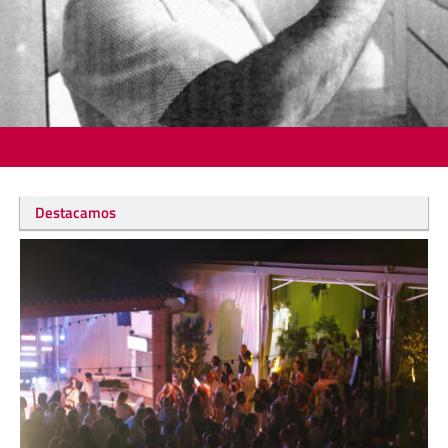
Destacamos