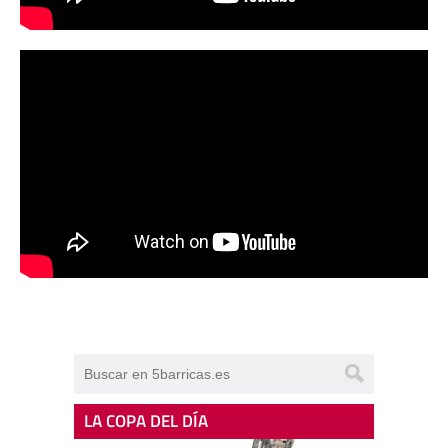
LA COPA DEL DÍA