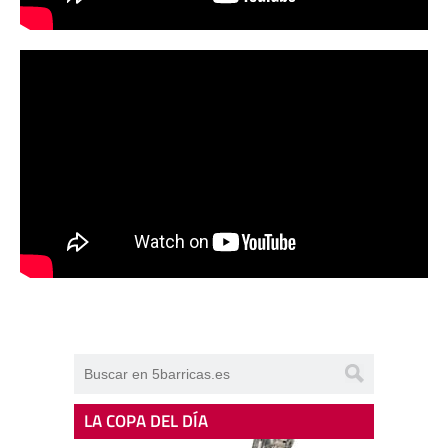
LA COPA DEL DÍA