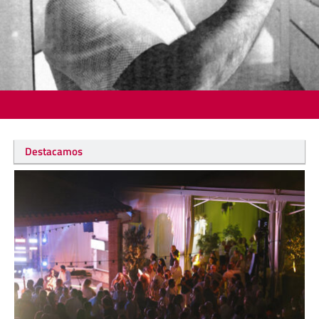
Destacamos