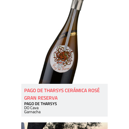
PAGO DE THARSYS CERÁMICA ROSÉ
GRAN RESERVA
PAGO DE THARSYS
DO Cava
Garnacha