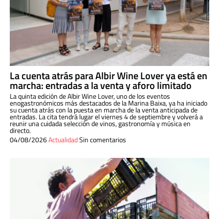
La cuenta atrás para Albir Wine Lover ya está en
marcha: entradas a la venta y aforo limitado
La quinta edición de Albir Wine Lover, uno de los eventos
enogastronómicos más destacados de la Marina Baixa, ya ha iniciado
su cuenta atrás con la puesta en marcha de la venta anticipada de
entradas. La cita tendrá lugar el viernes 4 de septiembre y volverá a
reunir una cuidada selección de vinos, gastronomía y música en
directo.
04/08/2026
Actualidad
Sin comentarios