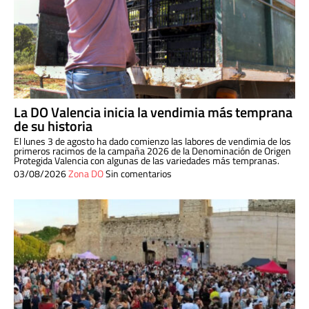
La DO Valencia inicia la vendimia más temprana
de su historia
El lunes 3 de agosto ha dado comienzo las labores de vendimia de los
primeros racimos de la campaña 2026 de la Denominación de Origen
Protegida Valencia con algunas de las variedades más tempranas.
03/08/2026
Zona DO
Sin comentarios