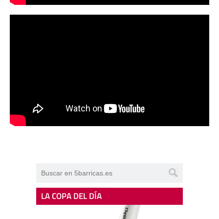
LA COPA DEL DÍA