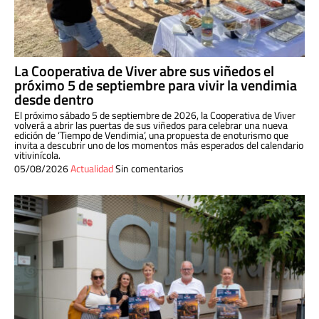
La Cooperativa de Viver abre sus viñedos el
próximo 5 de septiembre para vivir la vendimia
desde dentro
El próximo sábado 5 de septiembre de 2026, la Cooperativa de Viver
volverá a abrir las puertas de sus viñedos para celebrar una nueva
edición de ‘Tiempo de Vendimia’, una propuesta de enoturismo que
invita a descubrir uno de los momentos más esperados del calendario
vitivinícola.
05/08/2026
Actualidad
Sin comentarios