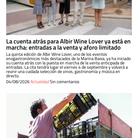
La cuenta atrás para Albir Wine Lover ya está en
marcha: entradas a la venta y aforo limitado
La quinta edición de Albir Wine Lover, uno de los eventos
enogastronómicos más destacados de la Marina Baixa, ya ha iniciado
su cuenta atrás con la puesta en marcha de la venta anticipada de
entradas. La cita tendrá lugar el viernes 4 de septiembre y volverá a
reunir una cuidada selección de vinos, gastronomía y música en
directo.
04/08/2026
Actualidad
Sin comentarios