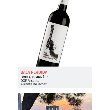
BALA PERDIDA
BODEGAS ARRÁEZ
DOP Alicante
Alicante Bouschet