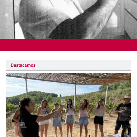
Destacamos