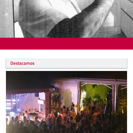
Destacamos