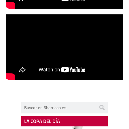
LA COPA DEL DÍA