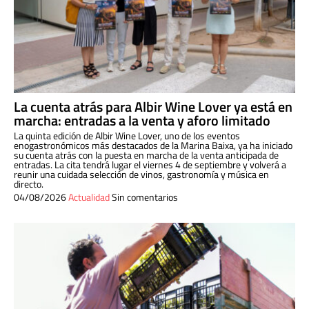
La cuenta atrás para Albir Wine Lover ya está en
marcha: entradas a la venta y aforo limitado
La quinta edición de Albir Wine Lover, uno de los eventos
enogastronómicos más destacados de la Marina Baixa, ya ha iniciado
su cuenta atrás con la puesta en marcha de la venta anticipada de
entradas. La cita tendrá lugar el viernes 4 de septiembre y volverá a
reunir una cuidada selección de vinos, gastronomía y música en
directo.
04/08/2026
Actualidad
Sin comentarios