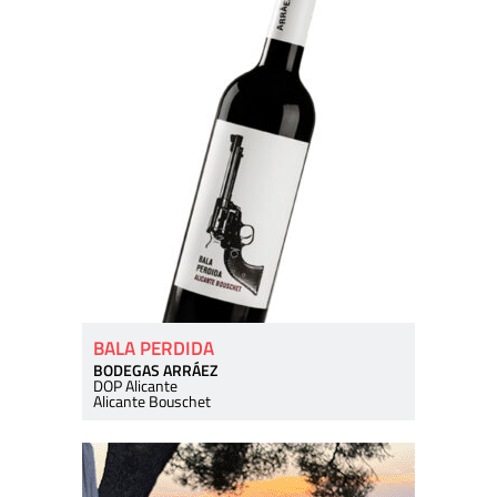
BALA PERDIDA
BODEGAS ARRÁEZ
DOP Alicante
Alicante Bouschet