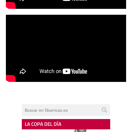
LA COPA DEL DÍA