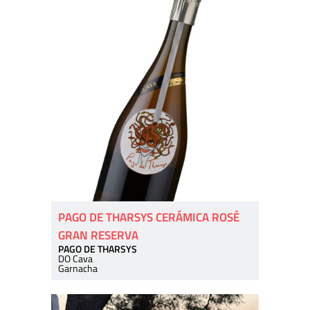
PAGO DE THARSYS CERÁMICA ROSÉ
GRAN RESERVA
PAGO DE THARSYS
DO Cava
Garnacha