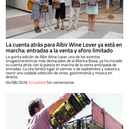
La cuenta atrás para Albir Wine Lover ya está en
marcha: entradas a la venta y aforo limitado
La quinta edición de Albir Wine Lover, uno de los eventos
enogastronómicos más destacados de la Marina Baixa, ya ha iniciado
su cuenta atrás con la puesta en marcha de la venta anticipada de
entradas. La cita tendrá lugar el viernes 4 de septiembre y volverá a
reunir una cuidada selección de vinos, gastronomía y música en
directo.
04/08/2026
Actualidad
Sin comentarios