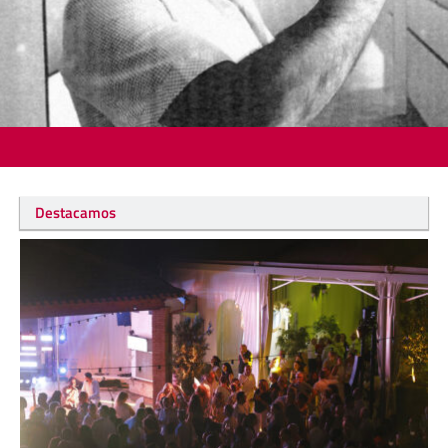
Destacamos