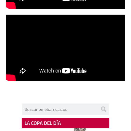
LA COPA DEL DÍA