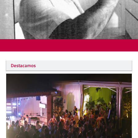
Destacamos