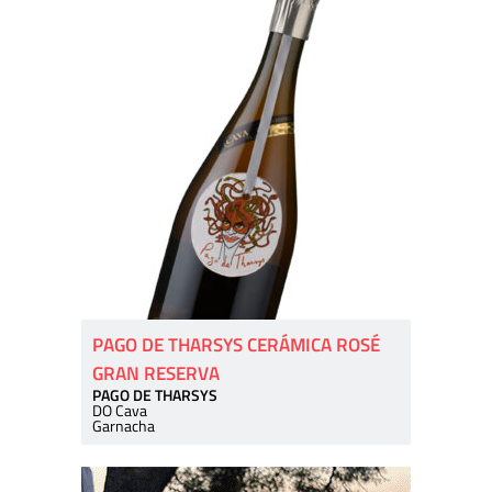
PAGO DE THARSYS CERÁMICA ROSÉ
GRAN RESERVA
PAGO DE THARSYS
DO Cava
Garnacha