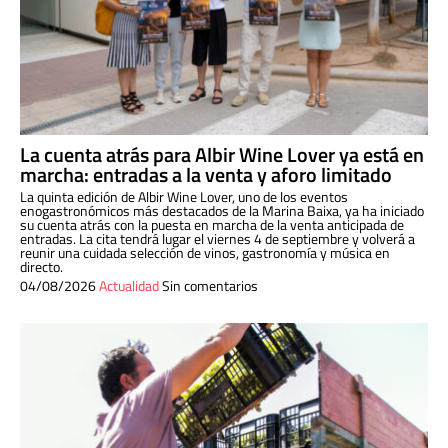
La cuenta atrás para Albir Wine Lover ya está en
marcha: entradas a la venta y aforo limitado
La quinta edición de Albir Wine Lover, uno de los eventos
enogastronómicos más destacados de la Marina Baixa, ya ha iniciado
su cuenta atrás con la puesta en marcha de la venta anticipada de
entradas. La cita tendrá lugar el viernes 4 de septiembre y volverá a
reunir una cuidada selección de vinos, gastronomía y música en
directo.
04/08/2026
Actualidad
Sin comentarios