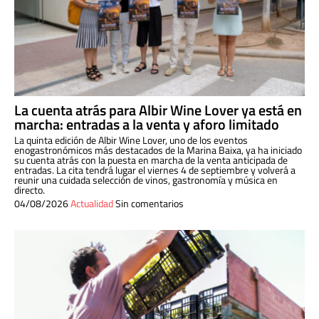
La cuenta atrás para Albir Wine Lover ya está en
marcha: entradas a la venta y aforo limitado
La quinta edición de Albir Wine Lover, uno de los eventos
enogastronómicos más destacados de la Marina Baixa, ya ha iniciado
su cuenta atrás con la puesta en marcha de la venta anticipada de
entradas. La cita tendrá lugar el viernes 4 de septiembre y volverá a
reunir una cuidada selección de vinos, gastronomía y música en
directo.
04/08/2026
Actualidad
Sin comentarios