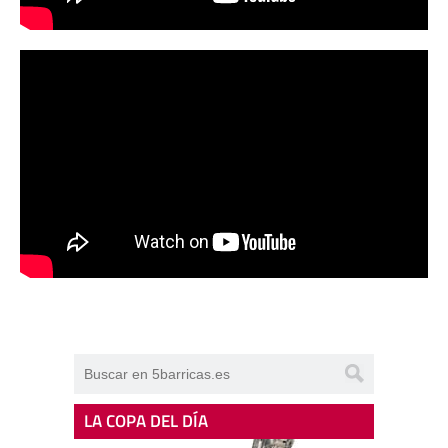
LA COPA DEL DÍA