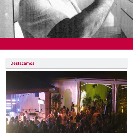
Destacamos