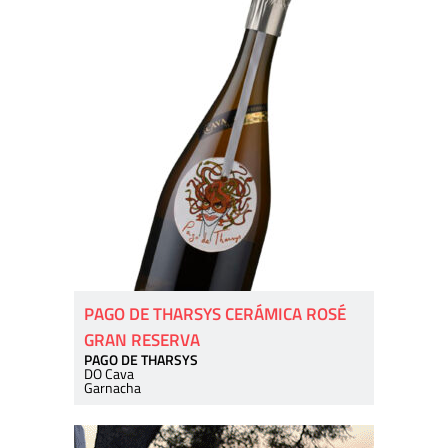
PAGO DE THARSYS CERÁMICA ROSÉ
GRAN RESERVA
PAGO DE THARSYS
DO Cava
Garnacha