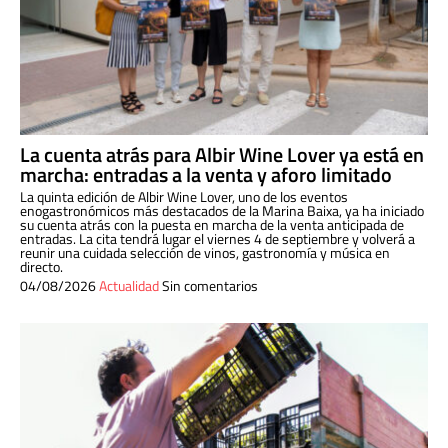
La cuenta atrás para Albir Wine Lover ya está en
marcha: entradas a la venta y aforo limitado
La quinta edición de Albir Wine Lover, uno de los eventos
enogastronómicos más destacados de la Marina Baixa, ya ha iniciado
su cuenta atrás con la puesta en marcha de la venta anticipada de
entradas. La cita tendrá lugar el viernes 4 de septiembre y volverá a
reunir una cuidada selección de vinos, gastronomía y música en
directo.
04/08/2026
Actualidad
Sin comentarios