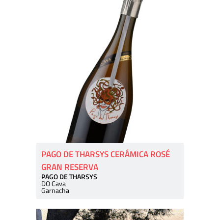
PAGO DE THARSYS CERÁMICA ROSÉ
GRAN RESERVA
PAGO DE THARSYS
DO Cava
Garnacha