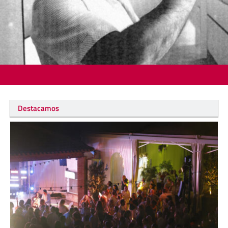
Destacamos