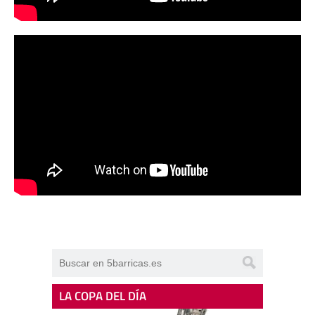
LA COPA DEL DÍA