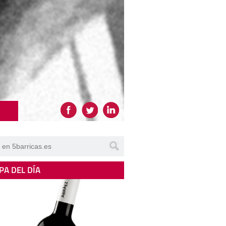
PA DEL DÍA