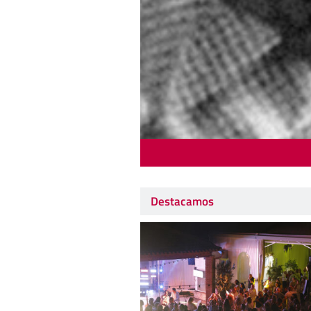
Destacamos