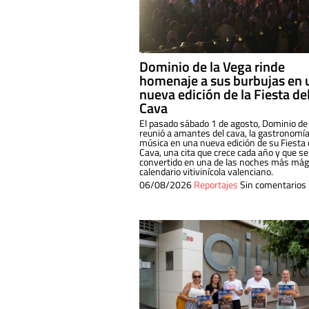
Dominio de la Vega rinde
homenaje a sus burbujas en 
nueva edición de la Fiesta de
Cava
El pasado sábado 1 de agosto, Dominio de
reunió a amantes del cava, la gastronomía
música en una nueva edición de su Fiesta 
Cava, una cita que crece cada año y que se
convertido en una de las noches más mági
calendario vitivinícola valenciano.
06/08/2026
Reportajes
Sin comentarios