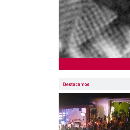
Destacamos