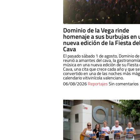
Dominio de la Vega rinde
homenaje a sus burbujas en 
nueva edición de la Fiesta de
Cava
El pasado sábado 1 de agosto, Dominio de
reunió a amantes del cava, la gastronomía
música en una nueva edición de su Fiesta 
Cava, una cita que crece cada año y que se
convertido en una de las noches más mági
calendario vitivinícola valenciano.
06/08/2026
Reportajes
Sin comentarios