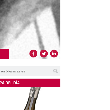
PA DEL DÍA