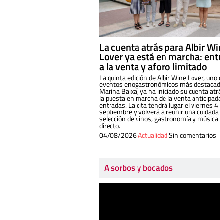
La cuenta atrás para Albir W
Lover ya está en marcha: ent
a la venta y aforo limitado
La quinta edición de Albir Wine Lover, uno 
eventos enogastronómicos más destacado
Marina Baixa, ya ha iniciado su cuenta atr
la puesta en marcha de la venta anticipad
entradas. La cita tendrá lugar el viernes 4
septiembre y volverá a reunir una cuidada
selección de vinos, gastronomía y música
directo.
04/08/2026
Actualidad
Sin comentarios
A sorbos y bocados