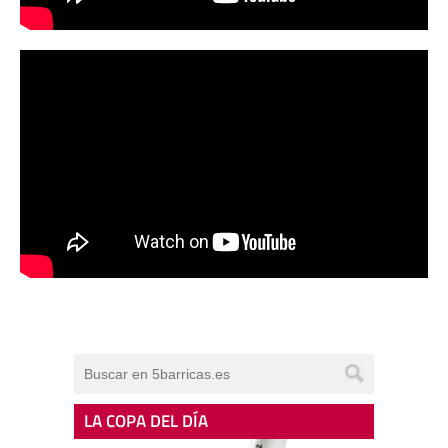
LA COPA DEL DÍA