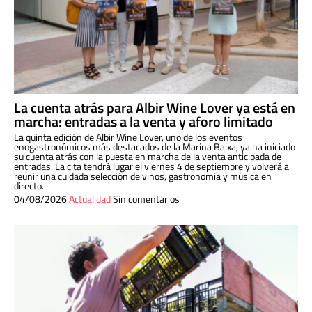
La cuenta atrás para Albir Wine Lover ya está en
marcha: entradas a la venta y aforo limitado
La quinta edición de Albir Wine Lover, uno de los eventos
enogastronómicos más destacados de la Marina Baixa, ya ha iniciado
su cuenta atrás con la puesta en marcha de la venta anticipada de
entradas. La cita tendrá lugar el viernes 4 de septiembre y volverá a
reunir una cuidada selección de vinos, gastronomía y música en
directo.
04/08/2026
Actualidad
Sin comentarios