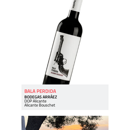
BALA PERDIDA
BODEGAS ARRÁEZ
DOP Alicante
Alicante Bouschet