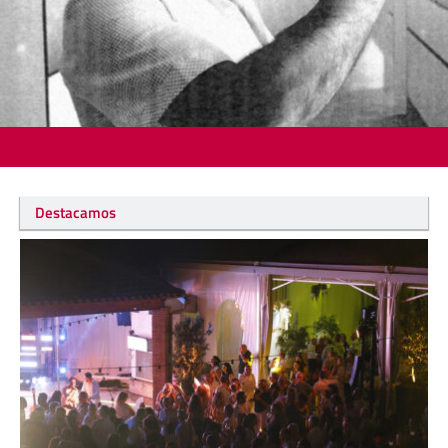
Destacamos