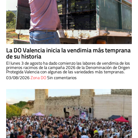
La DO Valencia inicia la vendimia más temprana
de su historia
El lunes 3 de agosto ha dado comienzo las labores de vendimia de los
primeros racimos de la campaña 2026 de la Denominación de Origen
Protegida Valencia con algunas de las variedades más tempranas.
03/08/2026
Zona DO
Sin comentarios