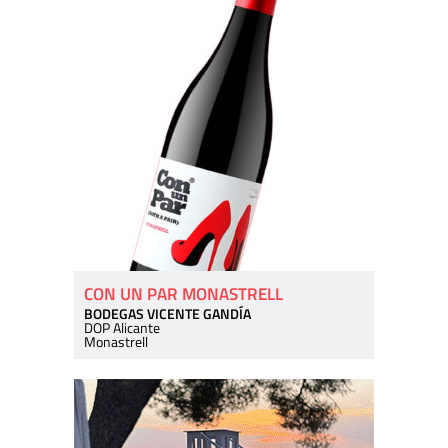
CON UN PAR MONASTRELL
BODEGAS VICENTE GANDÍA
DOP Alicante
Monastrell