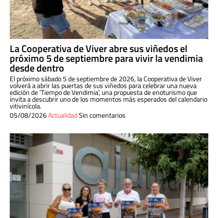
La Cooperativa de Viver abre sus viñedos el
próximo 5 de septiembre para vivir la vendimia
desde dentro
El próximo sábado 5 de septiembre de 2026, la Cooperativa de Viver
volverá a abrir las puertas de sus viñedos para celebrar una nueva
edición de ‘Tiempo de Vendimia’, una propuesta de enoturismo que
invita a descubrir uno de los momentos más esperados del calendario
vitivinícola.
05/08/2026
Actualidad
Sin comentarios