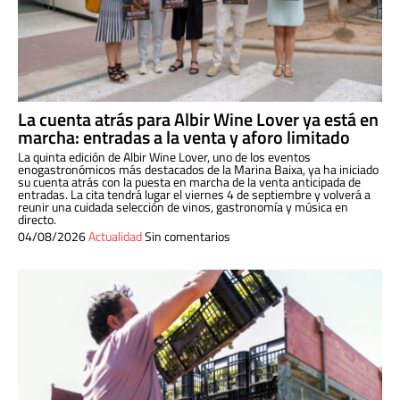
La cuenta atrás para Albir Wine Lover ya está en
marcha: entradas a la venta y aforo limitado
La quinta edición de Albir Wine Lover, uno de los eventos
enogastronómicos más destacados de la Marina Baixa, ya ha iniciado
su cuenta atrás con la puesta en marcha de la venta anticipada de
entradas. La cita tendrá lugar el viernes 4 de septiembre y volverá a
reunir una cuidada selección de vinos, gastronomía y música en
directo.
04/08/2026
Actualidad
Sin comentarios