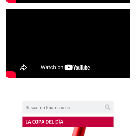
LA COPA DEL DÍA