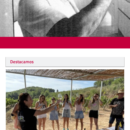
Destacamos