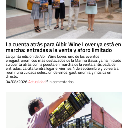
La cuenta atrás para Albir Wine Lover ya está en
marcha: entradas a la venta y aforo limitado
La quinta edición de Albir Wine Lover, uno de los eventos
enogastronómicos más destacados de la Marina Baixa, ya ha iniciado
su cuenta atrás con la puesta en marcha de la venta anticipada de
entradas. La cita tendrá lugar el viernes 4 de septiembre y volverá a
reunir una cuidada selección de vinos, gastronomía y música en
directo.
04/08/2026
Actualidad
Sin comentarios