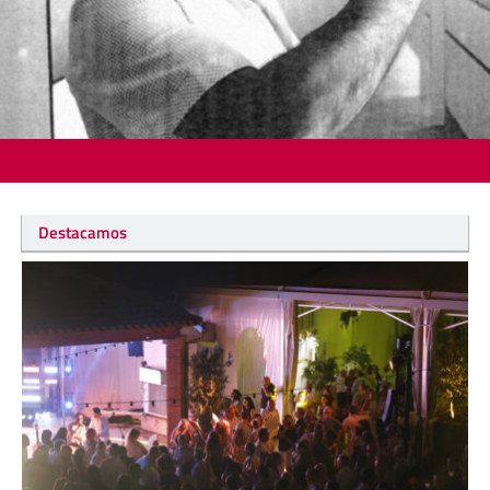
Destacamos