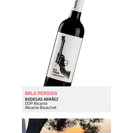
BALA PERDIDA
BODEGAS ARRÁEZ
DOP Alicante
Alicante Bouschet