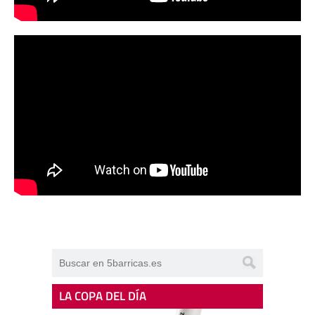
LA COPA DEL DÍA