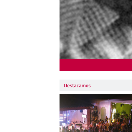
Destacamos