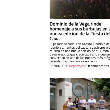
Dominio de la Vega rinde
homenaje a sus burbujas en 
nueva edición de la Fiesta de
Cava
El pasado sábado 1 de agosto, Dominio de
reunió a amantes del cava, la gastronomía
música en una nueva edición de su Fiesta 
Cava, una cita que crece cada año y que se
convertido en una de las noches más mági
calendario vitivinícola valenciano.
06/08/2026
Reportajes
Sin comentarios