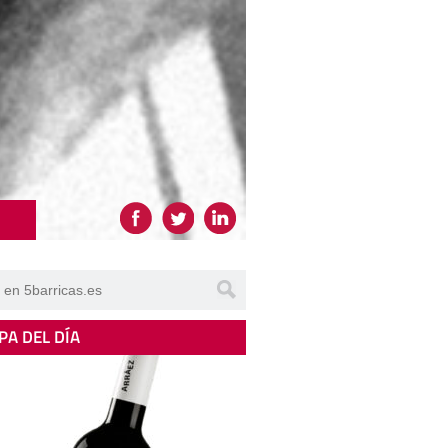
PA DEL DÍA