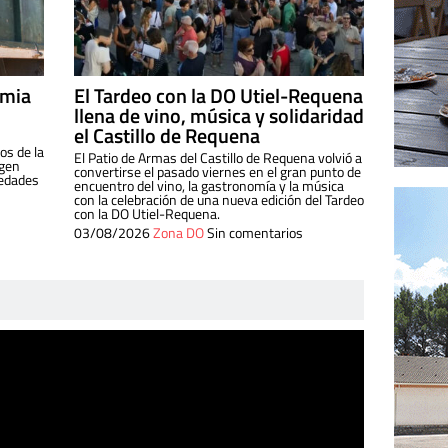
imia
El Tardeo con la DO Utiel-Requena
llena de vino, música y solidaridad
el Castillo de Requena
os de la
El Patio de Armas del Castillo de Requena volvió a
igen
convertirse el pasado viernes en el gran punto de
iedades
encuentro del vino, la gastronomía y la música
con la celebración de una nueva edición del Tardeo
con la DO Utiel-Requena.
03/08/2026
Zona DO
Sin comentarios