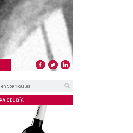
PA DEL DÍA