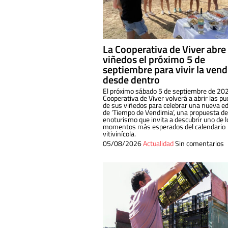
La Cooperativa de Viver abre
viñedos el próximo 5 de
septiembre para vivir la ven
desde dentro
El próximo sábado 5 de septiembre de 202
Cooperativa de Viver volverá a abrir las pu
de sus viñedos para celebrar una nueva ed
de ‘Tiempo de Vendimia’, una propuesta de
enoturismo que invita a descubrir uno de l
momentos más esperados del calendario
vitivinícola.
05/08/2026
Actualidad
Sin comentarios