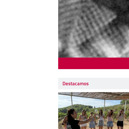
Destacamos